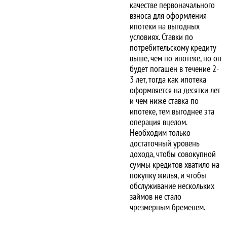
качестве первоначального
взноса для оформления
ипотеки на выгодных
условиях. Ставки по
потребительскому кредиту
выше, чем по ипотеке, но он
будет погашен в течение 2-
3 лет, тогда как ипотека
оформляется на десятки лет
и чем ниже ставка по
ипотеке, тем выгоднее эта
операция вцелом.
Необходим только
достаточный уровень
дохода, чтобы совокупной
суммы кредитов хватило на
покупку жилья, и чтобы
обслуживание нескольких
займов не стало
чрезмерным бременем.