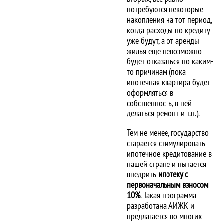
потребуются некоторые
накопления на тот период,
когда расходы по кредиту
уже будут, а от аренды
жилья еще невозможно
будет отказаться по каким-
то причинам (пока
ипотечная квартира будет
оформляться в
собственность, в ней
делаться ремонт и т.п.).
Тем не менее, государство
старается стимулировать
ипотечное кредитование в
нашей стране и пытается
внедрить
ипотеку с
первоначальным взносом
10%
. Такая программа
разработана АИЖК и
предлагается во многих