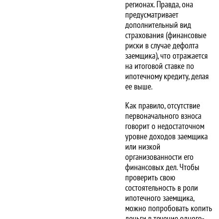
регионах. Правда, она
предусматривает
дополнительный вид
страхования (финансовые
риски в случае дефолта
заемщика), что отражается
на итоговой ставке по
ипотечному кредиту, делая
ее выше.
Как правило, отсутствие
первоначального взноса
говорит о недостаточном
уровне доходов заемщика
или низкой
организованности его
финансовых дел. Чтобы
проверить свою
состоятельность в роли
ипотечного заемщика,
можно попробовать копить
деньги в течение одного-