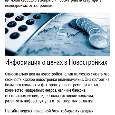
новостройках от застройщика.
Информация о ценах в Новостройках
Относительно цен на новостройки Тольятти, можно сказать, что
стоимость каждой новостройки индивидуальна. Она состоит из
большого количества факторов: уровень ремонта жилья,
количество квадратных метров, наличие балкона,
месторасположение, вид из окна, состояние подъезда,
развитость инфраструктуры и транспортная развязка
На сайте ведется новостной блок, собирается сводная