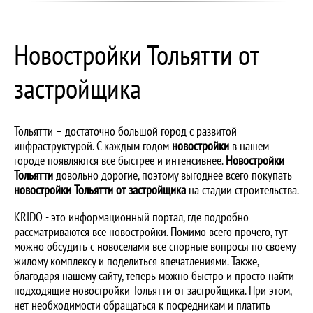
Новостройки Тольятти от
застройщика
Тольятти – достаточно большой город с развитой
инфраструктурой. С каждым годом
новостройки
в нашем
городе появляются все быстрее и интенсивнее.
Новостройки
Тольятти
довольно дорогие, поэтому выгоднее всего покупать
новостройки Тольятти от застройщика
на стадии строительства.
KRIDO - это информационный портал, где подробно
рассматриваются все новостройки. Помимо всего прочего, тут
можно обсудить с новоселами все спорные вопросы по своему
жилому комплексу и поделиться впечатлениями. Также,
благодаря нашему сайту, теперь можно быстро и просто найти
подходящие новостройки Тольятти от застройщика. При этом,
нет необходимости обращаться к посредникам и платить