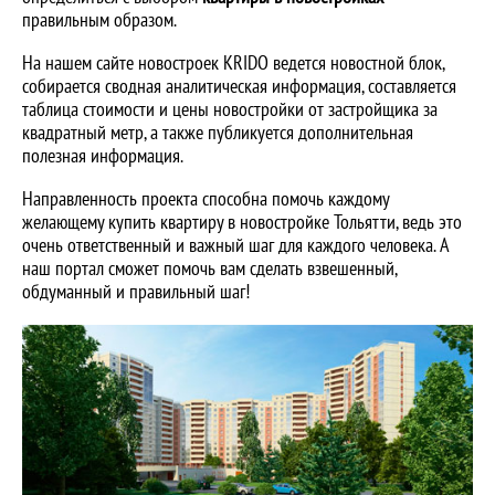
правильным образом.
На нашем сайте новостроек KRIDO ведется новостной блок,
собирается сводная аналитическая информация, составляется
таблица стоимости и цены новостройки от застройщика за
квадратный метр, а также публикуется дополнительная
полезная информация.
Направленность проекта способна помочь каждому
желающему купить квартиру в новостройке Тольятти, ведь это
очень ответственный и важный шаг для каждого человека. А
наш портал сможет помочь вам сделать взвешенный,
обдуманный и правильный шаг!