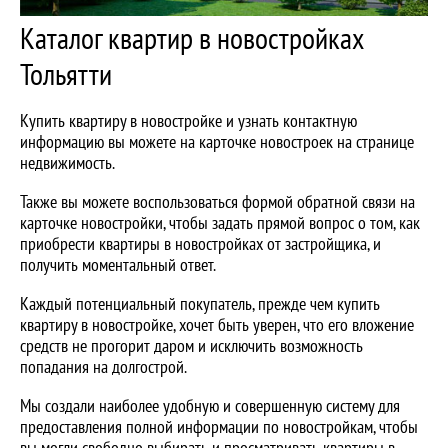
Каталог квартир в новостройках
Тольятти
Купить квартиру в новостройке и узнать контактную
информацию вы можете на карточке новостроек на странице
недвижимость.
Также вы можете воспользоваться формой обратной связи на
карточке новостройки, чтобы задать прямой вопрос о том, как
приобрести квартиры в новостройках от застройщика, и
получить моментальный ответ.
Каждый потенциальный покупатель, прежде чем купить
квартиру в новостройке, хочет быть уверен, что его вложение
средств не прогорит даром и исключить возможность
попадания на долгострой.
Мы создали наиболее удобную и совершенную систему для
предоставления полной информации по новостройкам, чтобы
вы могли свободно выбирать и просматривать квартиры в