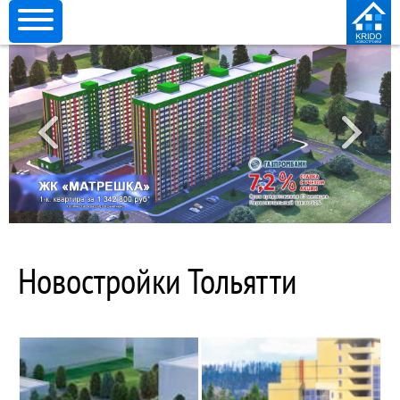
Новостройки Тольятти