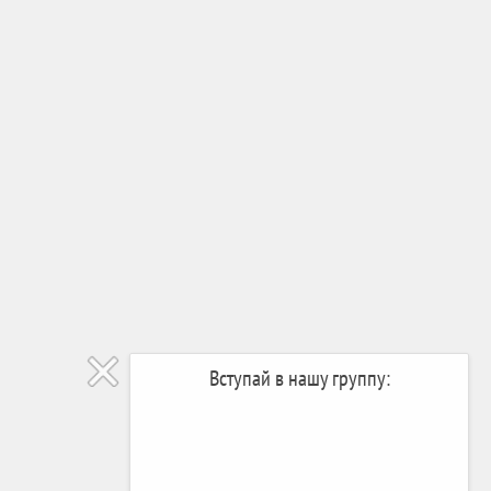
Вступай в нашу группу: