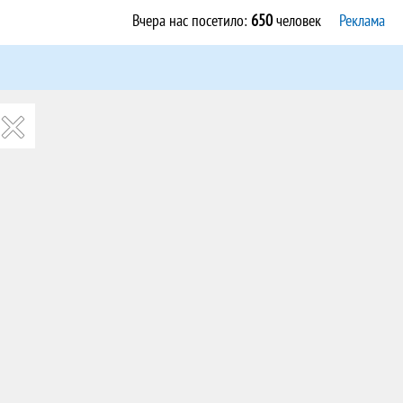
Вчера нас посетило:
650
человек
Реклама