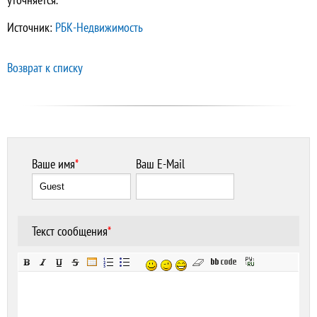
Источник:
РБК-Недвижимость
Возврат к списку
Ваше имя
*
Ваш E-Mail
Текст сообщения
*