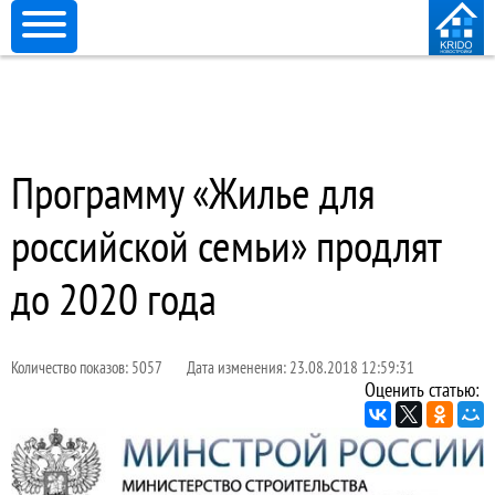
Программу «Жилье для
российской семьи» продлят
до 2020 года
Количество показов: 5057
Дата изменения: 23.08.2018 12:59:31
Оценить статью: