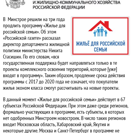
В Минстрое решили на три года
продлить программу «Жилье для
российской семьи». Об этом
«Российской газете» рассказал
директор департамента жилищной
политики министерства Никита
Стасишин. По его словам, «вся
государственная поддержка будет направляться только в те
проекты комплексного освоения территорий, которые [уже]
входят в программу». Таким образом, продление срока действия
программы с 2017 до 2020 года не означает, что покупатели
жилья эконом класса смогут рассчитывать на новые проекты.
В данный момент «Жилье для российской семьи» действует в 67
субъектах Российской Федерации. При этом даже среди регионов,
формально участвующих в программе, есть субъекты, в которых
нет одобренных Минстроем новостроек. В число таких регионов
входит Московская область, Хабаровский край, Якутия и
некоторые другие. Москва и Санкт-Петербург в программе не