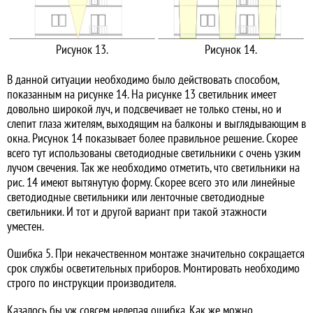
Рисунок 13.
Рисунок 14.
В данной ситуации необходимо было действовать способом,
показанным на рисунке 14. На рисунке 13 светильник имеет
довольно широкой луч, и подсвечивает не только стены, но и
слепит глаза жителям, выходящим на балконы и выглядывающим в
окна. Рисунок 14 показывает более правильное решение. Скорее
всего тут использованы светодиодные светильники с очень узким
лучом свечения. Так же необходимо отметить, что светильники на
рис. 14 имеют вытянутую форму. Скорее всего это или линейные
светодиодные светильники или ленточные светодиодные
светильники. И тот и другой вариант при такой этажности
уместен.
Ошибка 5. При некачественном монтаже значительно сокращается
срок службы осветительных приборов. Монтировать необходимо
строго по инструкции производителя.
Казалось бы уж совсем нелепая ошибка. Как же можно