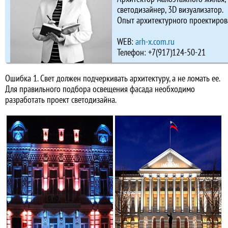
светодизайнер, 3D визуализатор.
Опыт архитектурного проектирова
WEB:
arh-x.com.ru
Телефон: +7(917)124-50-21
Ошибка 1. Свет должен подчеркивать архитектуру, а не ломать ее.
Для правильного подбора освещения фасада необходимо
разработать проект светодизайна.