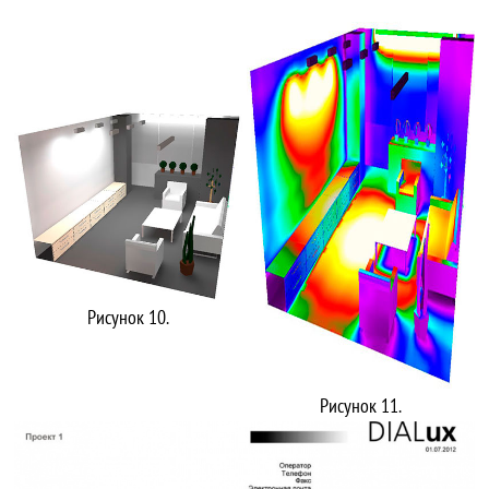
Рисунок 10.
Рисунок 11.