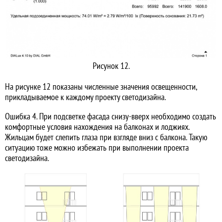
Рисунок 12.
На рисунке 12 показаны численные значения освещенности,
прикладываемое к каждому проекту светодизайна.
Ошибка 4. При подсветке фасада снизу-вверх необходимо создать
комфортные условия нахождения на балконах и лоджиях.
Жильцам будет слепить глаза при взгляде вниз с балкона. Такую
ситуацию тоже можно избежать при выполнении проекта
светодизайна.