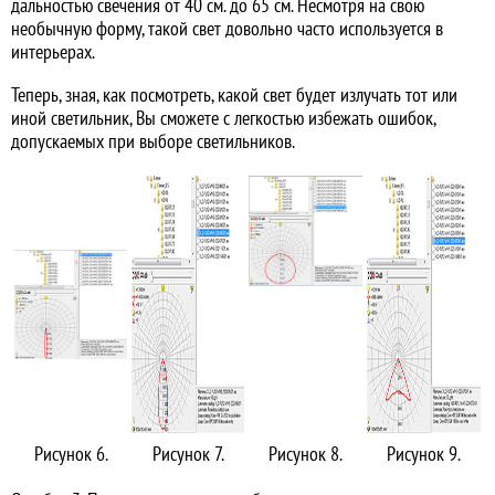
дальностью свечения от 40 см. до 65 см. Несмотря на свою
необычную форму, такой свет довольно часто используется в
интерьерах.
Теперь, зная, как посмотреть, какой свет будет излучать тот или
иной светильник, Вы сможете с легкостью избежать ошибок,
допускаемых при выборе светильников.
Рисунок 6.
Рисунок 7.
Рисунок 8.
Рисунок 9.