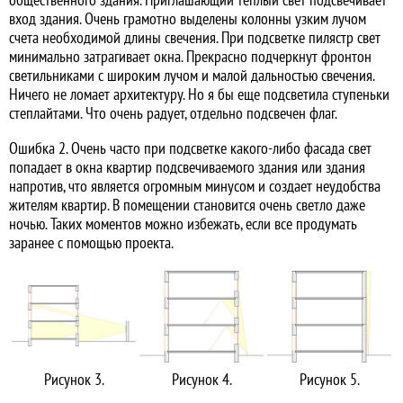
вход здания. Очень грамотно выделены колонны узким лучом
счета необходимой длины свечения. При подсветке пилястр свет
минимально затрагивает окна. Прекрасно подчеркнут фронтон
светильниками с широким лучом и малой дальностью свечения.
Ничего не ломает архитектуру. Но я бы еще подсветила ступеньки
степлайтами. Что очень радует, отдельно подсвечен флаг.
Ошибка 2. Очень часто при подсветке какого-либо фасада свет
попадает в окна квартир подсвечиваемого здания или здания
напротив, что является огромным минусом и создает неудобства
жителям квартир. В помещении становится очень светло даже
ночью. Таких моментов можно избежать, если все продумать
заранее с помощью проекта.
Рисунок 3.
Рисунок 4.
Рисунок 5.