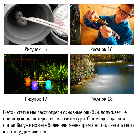
Рисунок 15.
Рисунок 16.
Рисунок 17.
Рисунок 18.
В этой статье мы рассмотрели основные ошибки, допускаемые
при подсветке интерьеров и архитектуры. С помощью данной
статьи Вы уже можете более или менее грамотно подсветить свою
квартиру, дом или сад.