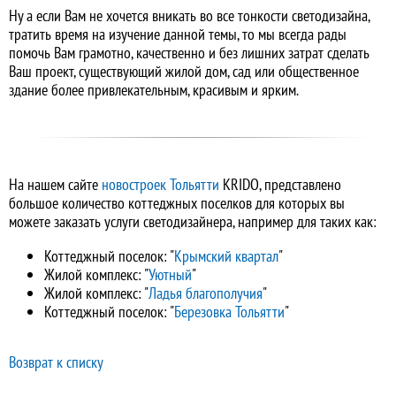
Ну а если Вам не хочется вникать во все тонкости светодизайна,
тратить время на изучение данной темы, то мы всегда рады
помочь Вам грамотно, качественно и без лишних затрат сделать
Ваш проект, существующий жилой дом, сад или общественное
здание более привлекательным, красивым и ярким.
На нашем сайте
новостроек Тольятти
KRIDO, представлено
большое количество коттеджных поселков для которых вы
можете заказать услуги светодизайнера, например для таких как:
Коттеджный поселок: "
Крымский квартал
"
Жилой комплекс: "
Уютный
"
Жилой комплекс: "
Ладья благополучия
"
Коттеджный поселок: "
Березовка Тольятти
"
Возврат к списку