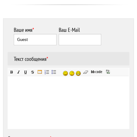
Ваше имя
*
Ваш E-Mail
Текст сообщения
*