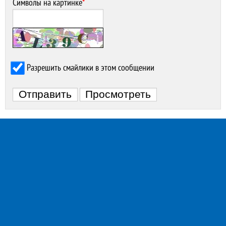
Символы на картинке
*
Разрешить смайлики в этом сообщении